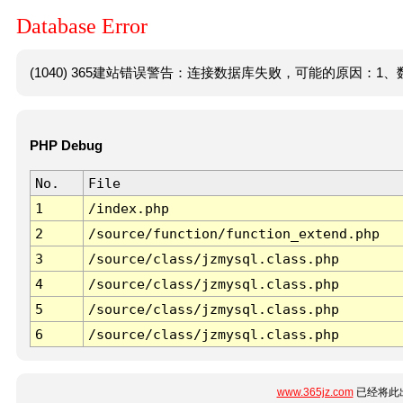
Database Error
(1040) 365建站错误警告：连接数据库失败，可能的原因：1、数
PHP Debug
No.
File
1
/index.php
2
/source/function/function_extend.php
3
/source/class/jzmysql.class.php
4
/source/class/jzmysql.class.php
5
/source/class/jzmysql.class.php
6
/source/class/jzmysql.class.php
www.365jz.com
已经将此